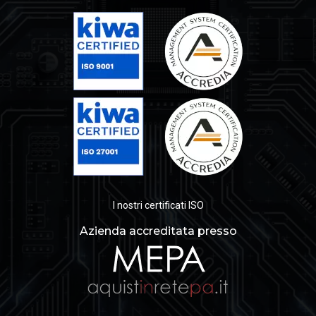
I nostri certificati ISO
Azienda accreditata presso