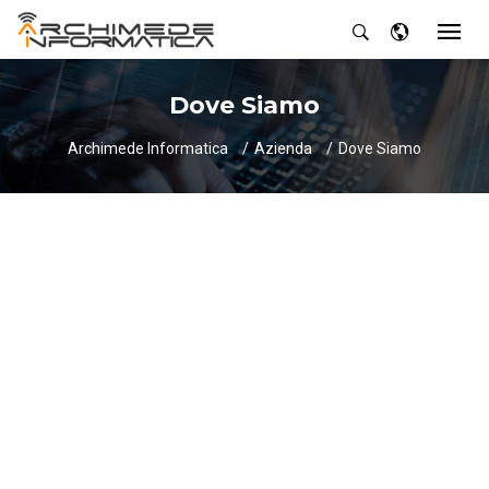
Dove Siamo
Archimede Informatica
Azienda
Dove Siamo