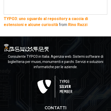
TYPO3: uno sguardo al repository a caccia di
estensioni e alcune curiosità
from
Rino Razzi
Consulente TYPO3 in Italia. Agenzia web. Sistemi software di
biglietteria per musei, monumenti e parchi. Servizi e soluzioni
informatiche per le aziende.
CONTATTI