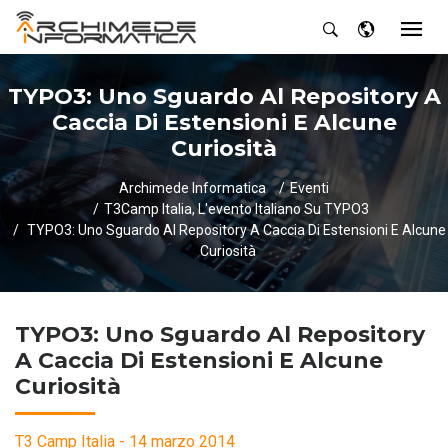
TYPO3: Uno Sguardo Al Repository A
Caccia Di Estensioni E Alcune
Curiosità
Archimede Informatica
Eventi
T3Camp Italia, L'evento Italiano Su TYPO3
TYPO3: Uno Sguardo Al Repository A Caccia Di Estensioni E Alcune
Curiosità
TYPO3: Uno Sguardo Al Repository
A Caccia Di Estensioni E Alcune
Curiosità
T3 Camp Italia - 14 marzo 2014