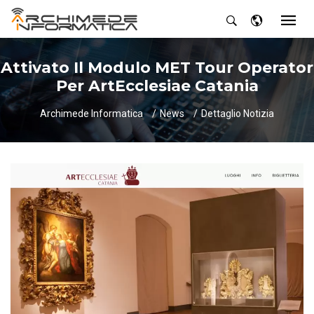
Attivato Il Modulo MET Tour Operator
Per ArtEcclesiae Catania
Archimede Informatica
News
Dettaglio Notizia