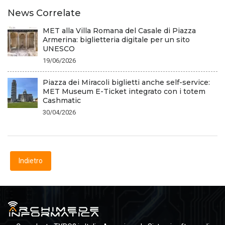
News Correlate
MET alla Villa Romana del Casale di Piazza
Armerina: biglietteria digitale per un sito
UNESCO
19/06/2026
Piazza dei Miracoli biglietti anche self-service:
MET Museum E-Ticket integrato con i totem
Cashmatic
30/04/2026
Indietro