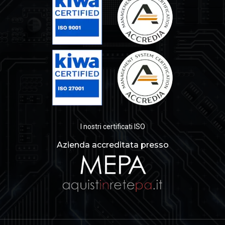
I nostri certificati ISO
Azienda accreditata presso