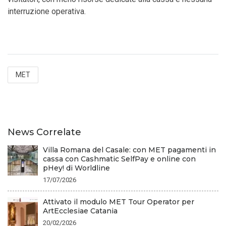
interruzione operativa.
MET
News Correlate
Villa Romana del Casale: con MET pagamenti in
cassa con Cashmatic SelfPay e online con
pHey! di Worldline
17/07/2026
Attivato il modulo MET Tour Operator per
ArtEcclesiae Catania
20/02/2026