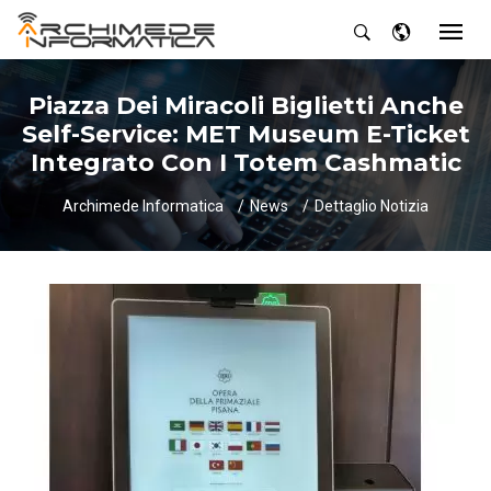
Piazza Dei Miracoli Biglietti Anche
Self-Service: MET Museum E-Ticket
Integrato Con I Totem Cashmatic
Archimede Informatica
News
Dettaglio Notizia