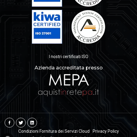
I nostri certificati ISO
Azienda accreditata presso
Condizioni Fornitura dei Servizi Cloud
Privacy Policy