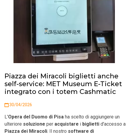
Piazza dei Miracoli biglietti anche
self-service: MET Museum E-Ticket
integrato con i totem Cashmatic
30/04/2026
L'
Opera del Duomo di Pisa
ha scelto di aggiungere un
ulteriore
soluzione
per
acquistare
i
biglietti
d'accesso a
Piazza dei Miracoli
. Il nostro
software di