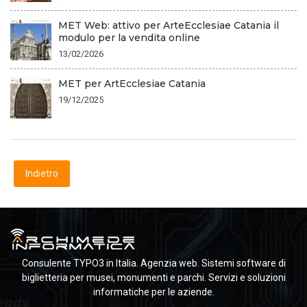
MET Web: attivo per ArteEcclesiae Catania il
modulo per la vendita online
13/02/2026
MET per ArtEcclesiae Catania
19/12/2025
Indietro
Consulente TYPO3 in Italia. Agenzia web. Sistemi software di
biglietteria per musei, monumenti e parchi. Servizi e soluzioni
informatiche per le aziende.