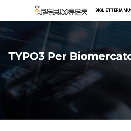
BIGLIETTERIA MU
TYPO3 Per Biomercato: