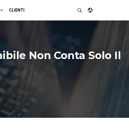
CLIENTI
bile Non Conta Solo Il